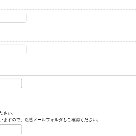
ださい。
いますので、迷惑メールフォルダもご確認ください。