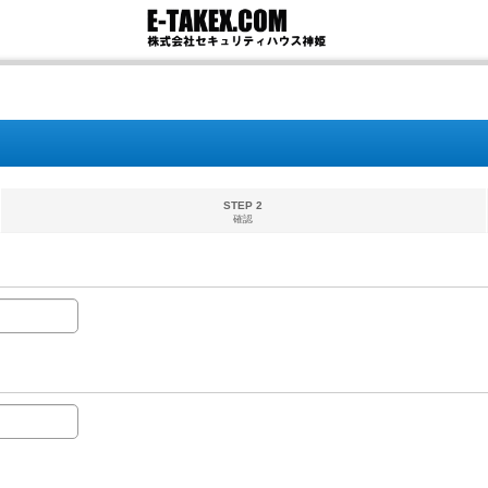
STEP 2
確認