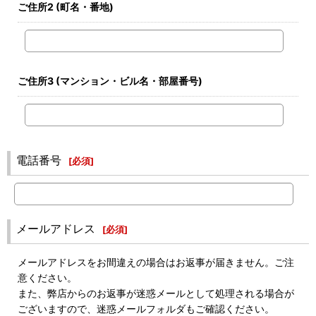
ご住所2
(町名・番地)
ご住所3
(マンション・ビル名・部屋番号)
電話番号
[
必須
]
メールアドレス
[
必須
]
メールアドレスをお間違えの場合はお返事が届きません。ご注
意ください。
また、弊店からのお返事が迷惑メールとして処理される場合が
ございますので、迷惑メールフォルダもご確認ください。