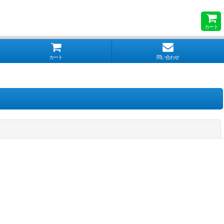
カート
カート
問い合わせ
閉じる