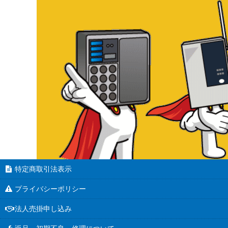
特定商取引法表示
プライバシーポリシー
法人売掛申し込み