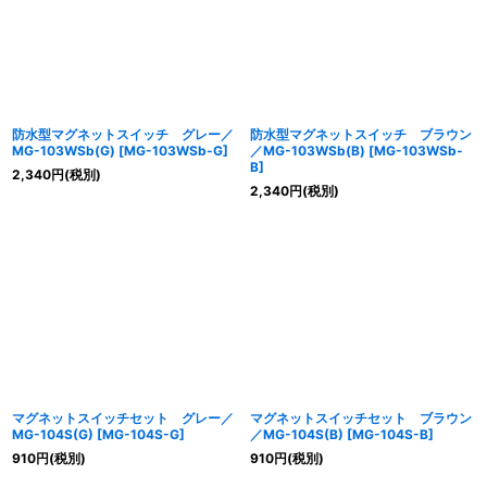
防水型マグネットスイッチ グレー／
防水型マグネットスイッチ ブラウン
MG-103WSb(G)
[
MG-103WSb-G
]
／MG-103WSb(B)
[
MG-103WSb-
B
]
2,340
円
(税別)
2,340
円
(税別)
マグネットスイッチセット グレー／
マグネットスイッチセット ブラウン
MG-104S(G)
[
MG-104S-G
]
／MG-104S(B)
[
MG-104S-B
]
910
円
(税別)
910
円
(税別)