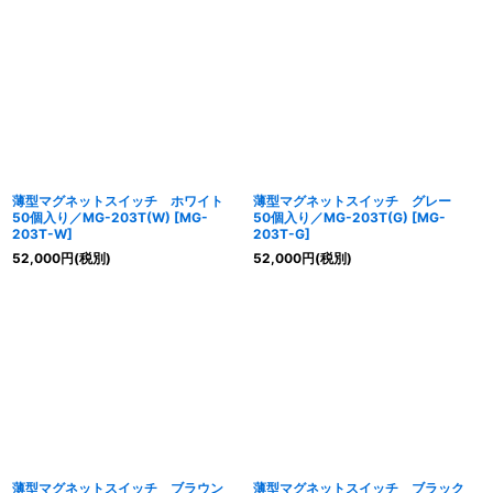
薄型マグネットスイッチ ホワイト
薄型マグネットスイッチ グレー
50個入り／MG-203T(W)
[
MG-
50個入り／MG-203T(G)
[
MG-
203T-W
]
203T-G
]
52,000
円
(税別)
52,000
円
(税別)
薄型マグネットスイッチ ブラウン
薄型マグネットスイッチ ブラック