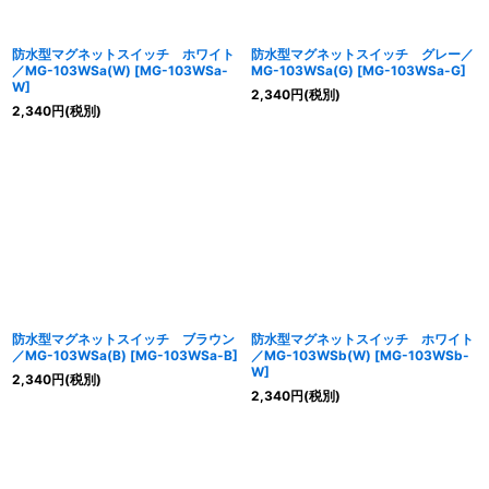
防水型マグネットスイッチ ホワイト
防水型マグネットスイッチ グレー／
／MG-103WSa(W)
[
MG-103WSa-
MG-103WSa(G)
[
MG-103WSa-G
]
W
]
2,340
円
(税別)
2,340
円
(税別)
防水型マグネットスイッチ ブラウン
防水型マグネットスイッチ ホワイト
／MG-103WSa(B)
[
MG-103WSa-B
]
／MG-103WSb(W)
[
MG-103WSb-
W
]
2,340
円
(税別)
2,340
円
(税別)