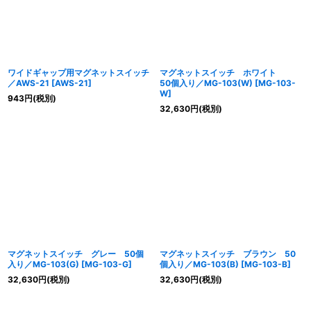
ワイドギャップ用マグネットスイッチ
マグネットスイッチ ホワイト
／AWS-21
[
AWS-21
]
50個入り／MG-103(W)
[
MG-103-
W
]
943
円
(税別)
32,630
円
(税別)
マグネットスイッチ グレー 50個
マグネットスイッチ ブラウン 50
入り／MG-103(G)
[
MG-103-G
]
個入り／MG-103(B)
[
MG-103-B
]
32,630
円
(税別)
32,630
円
(税別)