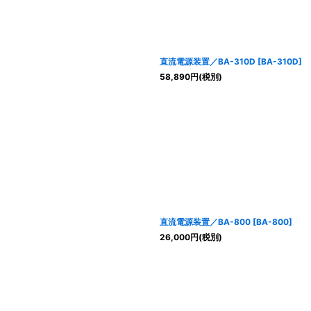
直流電源装置／BA-310D
[
BA-310D
]
58,890
円
(税別)
直流電源装置／BA-800
[
BA-800
]
26,000
円
(税別)