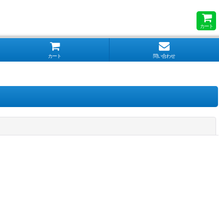
カート
カート
問い合わせ
閉じる