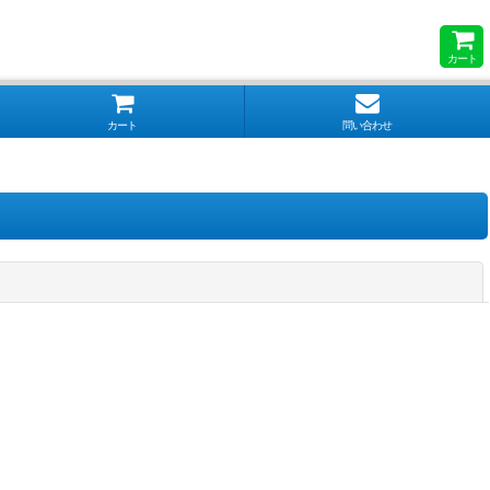
カート
カート
問い合わせ
閉じる