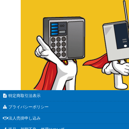
特定商取引法表示
プライバシーポリシー
法人売掛申し込み