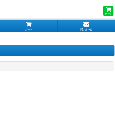
カート
カート
問い合わせ
閉じる